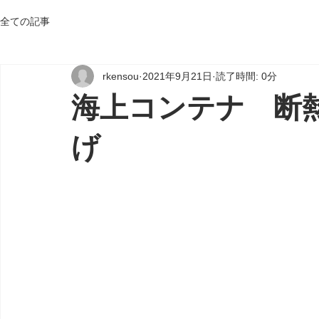
全ての記事
rkensou
2021年9月21日
読了時間: 0分
海上コンテナ 断熱
げ