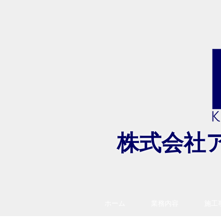
​株式会社
ホーム
業務内容
施工