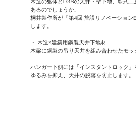
木造の躯体とLGSの天井・壁下地、乾式
あるのでしょうか。
桐井製作所が『第4回 施設リノベーション
します。
・ 木造×建築用鋼製天井下地材
木梁に鋼製の吊り天井を組み合わせたモッ
ハンガー下側には「インスタントロック」
ゆるみを抑え、天井の脱落を防止します。