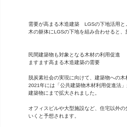
需要が高まる木造建築　LGSの下地活用と
木の躯体にLGSの下地を組み合わせると
民間建築物も対象となる木材の利用促進
ますます高まる木造建築の需要
脱炭素社会の実現に向けて、建築物への木
2021年には「公共建築物木材利用促進法
建築物にまで拡大されました。
オフィスビルや大型施設など、住宅以外の
いくと予想されます。