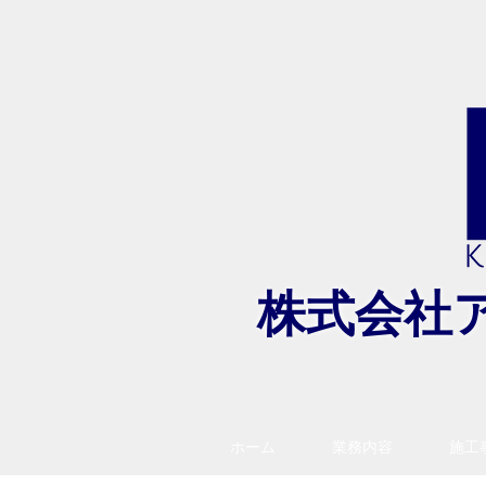
​株式会社
ホーム
業務内容
施工