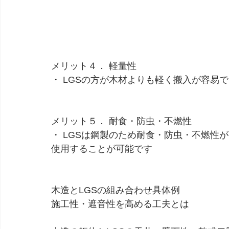
メリット４． 軽量性
・ LGSの方が木材よりも軽く搬入が容易
メリット５． 耐食・防虫・不燃性
・ LGSは鋼製のため耐食・防虫・不燃性
使用することが可能です
木造とLGSの組み合わせ具体例
施工性・遮音性を高める工夫とは