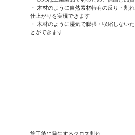
・ 木材のように自然素材特有の反り・割
仕上がりを実現できます
・ 木材のように湿気で膨張・収縮しない
とができます
施工後に発生するクロス割れ