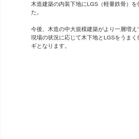
木造建築の内装下地にLGS（軽量鉄骨）
た。
今後、木造の中大規模建築がより一層増え
現場の状況に応じて木下地とLGSをうま
ギとなります。