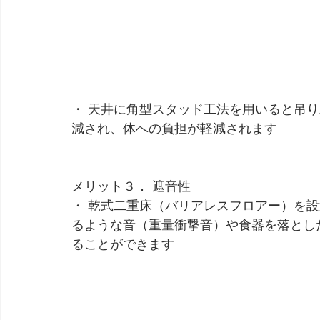
・ 天井に角型スタッド工法を用いると吊
減され、体への負担が軽減されます
メリット３． 遮音性
・ 乾式二重床（バリアレスフロアー）を
るような音（重量衝撃音）や食器を落とし
ることができます