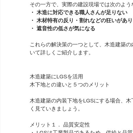
その一方で、実際の建設現場では次のよう
・ 木造に対応できる職人さんが足りない
・ 木材特有の反り・割れなどの狂いがあ
・ 遮音性の低さが気になる
これらの解決策の一つとして、木造建築の
いて詳しくご紹介します。
木造建築にLGSを活用
木下地との違いと５つのメリット
木造建築の内装下地をLGSにする場合、
く見ていきましょう。
メリット１． 品質安定性
・ LGSは工業製品であるため、供給と品