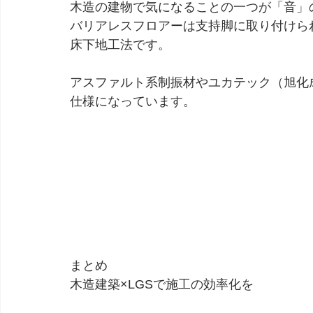
木造の建物で気になることの一つが「音」
バリアレスフロアーは支持脚に取り付けら
床下地工法です。
アスファルト系制振材やユカテック（旭化
仕様になっています。
まとめ
木造建築×LGSで施工の効率化を