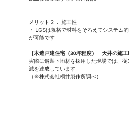
メリット２． 施工性
・ LGSは規格で材料をそろえてシステム
が可能です
［木造戸建住宅（30坪程度）　天井の施工
実際に鋼製下地材を採用した現場では、従来
減を達成しています。
（※株式会社桐井製作所調べ）