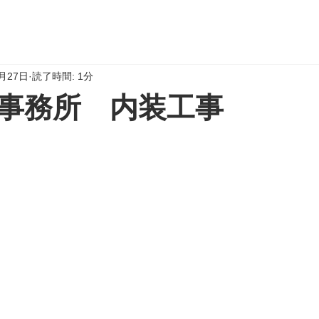
1月27日
読了時間: 1分
事務所 内装工事