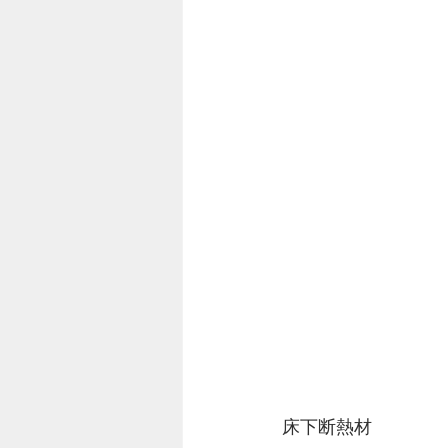
床下断熱材